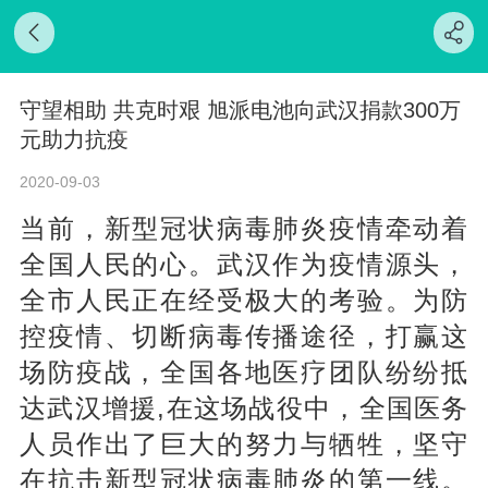
守望相助 共克时艰 旭派电池向武汉捐款300万
元助力抗疫
2020-09-03
当前，新型冠状病毒肺炎疫情牵动着
全国人民的心。武汉作为疫情源头，
全市人民正在经受极大的考验。为防
控疫情、切断病毒传播途径，打赢这
场防疫战，全国各地医疗团队纷纷抵
达武汉增援,在这场战役中，全国医务
人员作出了巨大的努力与牺牲，坚守
在抗击新型冠状病毒肺炎的第一线。