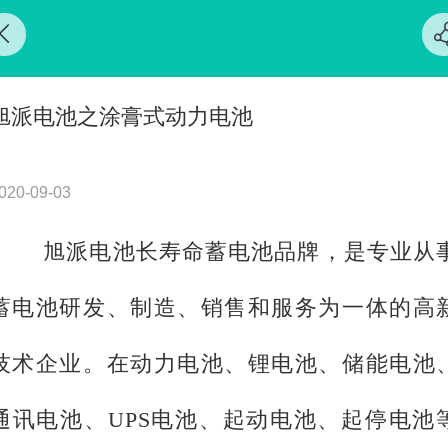
旭派电池之涂膏式动力电池
020-09-03
旭派电池长寿命蓄电池品牌，是专业从
蓄电池研发、制造、销售和服务为一体的高
技术企业。在动力电池、锂电池、储能电池
通讯电池、UPS电池、起动电池、起停电池