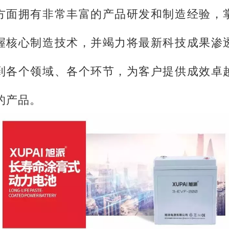
方面拥有非常丰富的产品研发和制造经验，
握核心制造技术，并竭力将最新科技成果渗
到各个领域、各个环节，为客户提供成效卓
的产品。