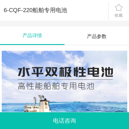
6-CQF-220船舶专用电池
收藏
产品详情
产品参数
电话咨询